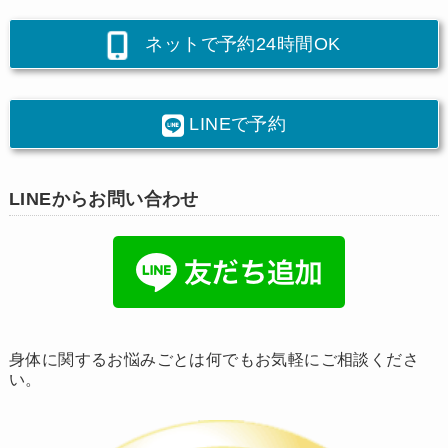
ネットで予約24時間OK
LINEで予約
LINEからお問い合わせ
身体に関するお悩みごとは何でもお気軽にご相談くださ
い。