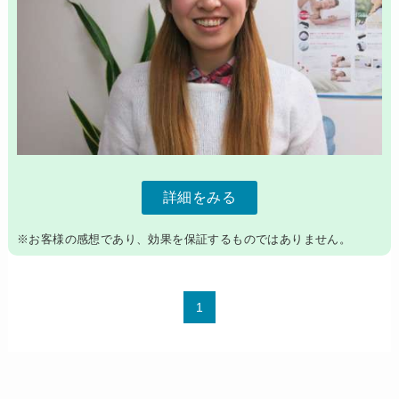
詳細をみる
※お客様の感想であり、効果を保証するものではありません。
1