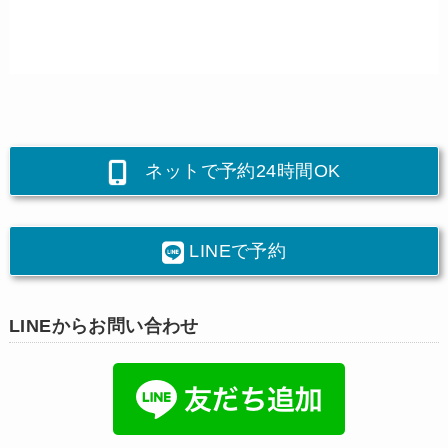
ネットで予約24時間OK
LINEで予約
LINEからお問い合わせ