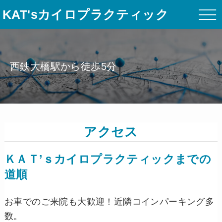
KAT'sカイロプラクティック
西鉄大橋駅から徒歩5分
アクセス
ＫＡＴ’ｓカイロプラクティックまでの
道順
お車でのご来院も大歓迎！近隣コインパーキング多
数。