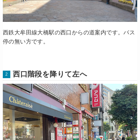
西鉄大牟田線大橋駅の西口からの道案内です。バス
停の無い方です。
西口階段を降りて左へ