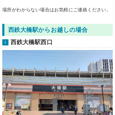
場所がわからない場合はお気軽にご連絡ください。
西鉄大橋駅からお越しの場合
西鉄大橋駅西口