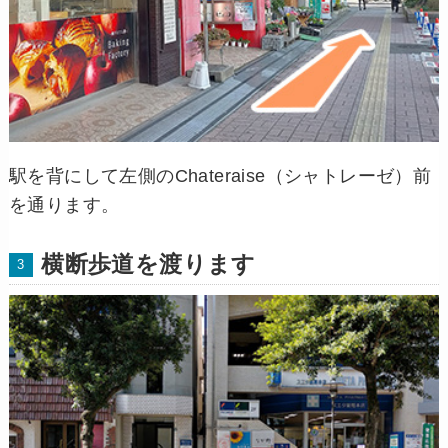
駅を背にして左側のChateraise（シャトレーゼ）前
を通ります。
横断歩道を渡ります