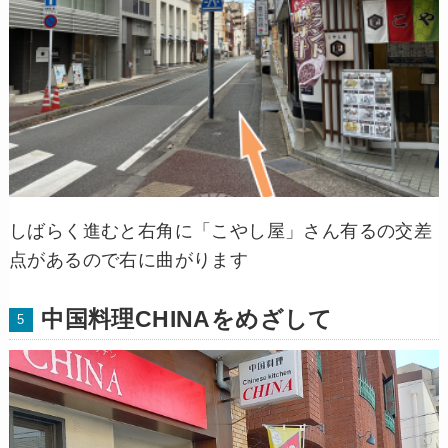
しばらく進むと右角に「こやし屋」さん有るの交差
点があるので右に曲がります
中国料理CHINAをめざして