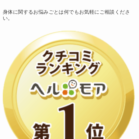
身体に関するお悩みごとは何でもお気軽にご相談くださ
い。