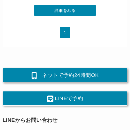
詳細をみる
1
ネットで予約24時間OK
LINEで予約
LINEからお問い合わせ