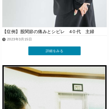
【症例】股関節の痛みとシビレ 4０代 主婦
2023年3月15日
詳細をみる