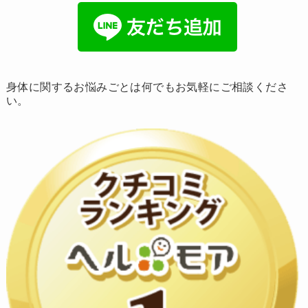
身体に関するお悩みごとは何でもお気軽にご相談くださ
い。