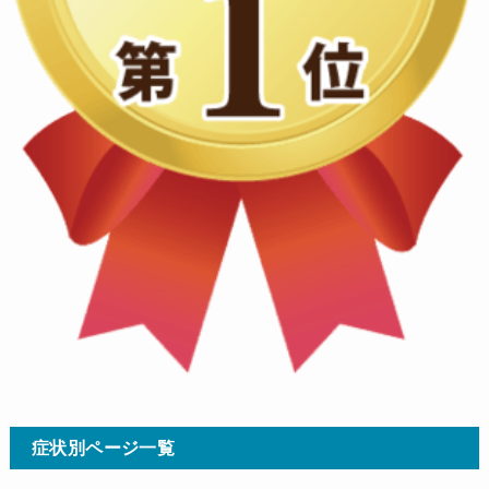
症状別ページ一覧