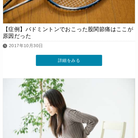
【症例】バドミントンでおこった股関節痛はここが
原因だった
2017年10月30日
詳細をみる