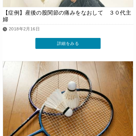
【症例】産後の股関節の痛みをなおして ３０代主
婦
2018年2月16日
詳細をみる