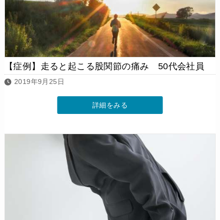
【症例】走ると起こる股関節の痛み 50代会社員
2019年9月25日
詳細をみる