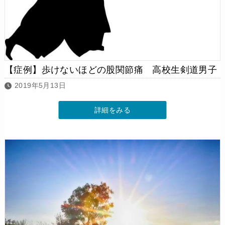
【症例】歩けないほどの股関節痛 高校生剣道男子
2019年5月13日
詳細をみる