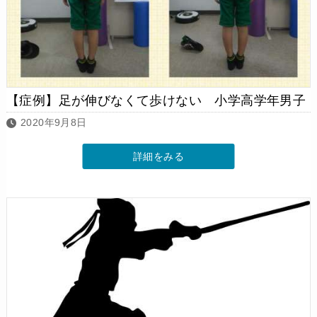
【症例】足が伸びなくて歩けない 小学高学年男子
2020年9月8日
詳細をみる