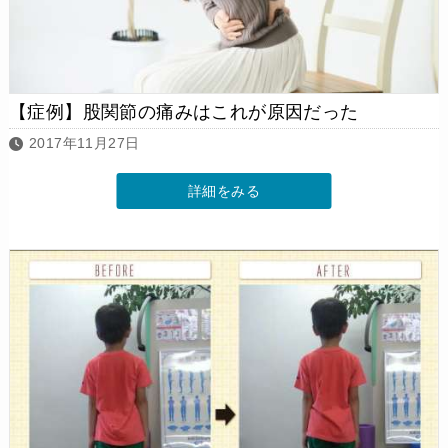
【症例】股関節の痛みはこれが原因だった
2017年11月27日
詳細をみる