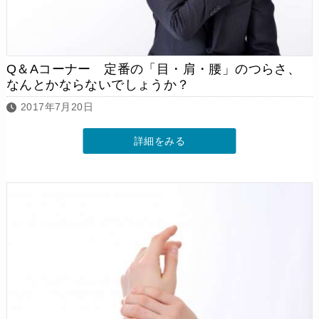
Q＆Aコーナー 定番の「目・肩・腰」のつらさ、
なんとかならないでしょうか？
2017年7月20日
詳細をみる