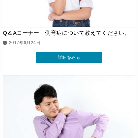
Q＆Aコーナー 側弯症について教えてください。
2017年6月24日
詳細をみる