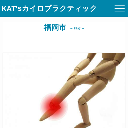
KAT'sカイロプラクティック
福岡市
– tag –