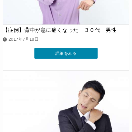
【症例】背中が急に痛くなった ３０代 男性
2017年7月18日
詳細をみる