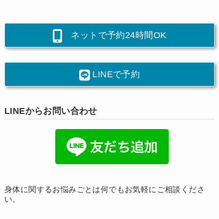
ネットで予約24時間OK
LINEで予約
LINEからお問い合わせ
身体に関するお悩みごとは何でもお気軽にご相談くださ
い。