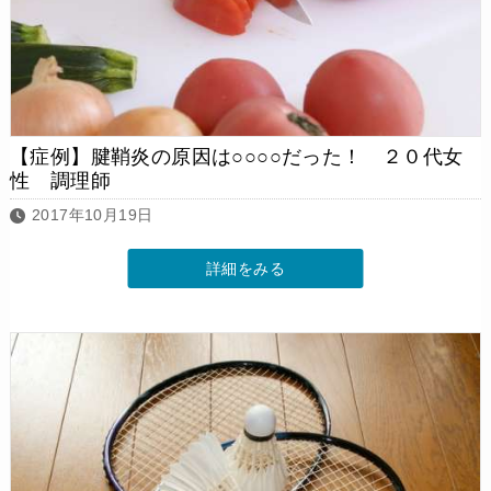
【症例】腱鞘炎の原因は○○○○だった！ ２０代女
性 調理師
2017年10月19日
詳細をみる