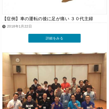
【症例】車の運転の後に足が痛い ３０代主婦
2018年1月22日
詳細をみる