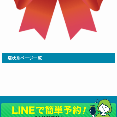
症状別ページ一覧