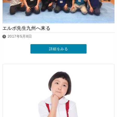
エルボ先生九州へ来る
2017年5月8日
詳細をみる