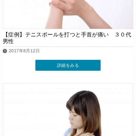
【症例】テニスボールを打つと手首が痛い ３０代
男性
2017年8月12日
詳細をみる