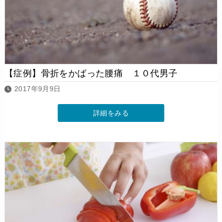
【症例】骨折をかばった腰痛 １０代男子
2017年9月9日
詳細をみる