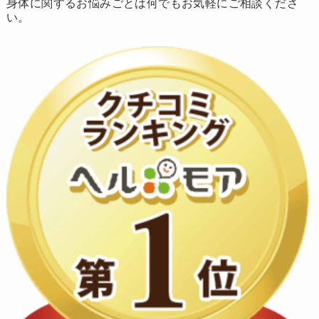
身体に関するお悩みごとは何でもお気軽にご相談くださ
い。