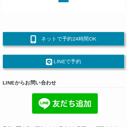
ネットで予約24時間OK
LINEで予約
LINEからお問い合わせ