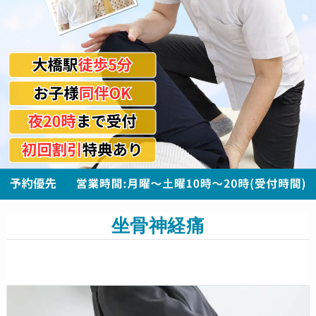
坐骨神経痛