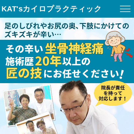
KAT'sカイロプラクティック