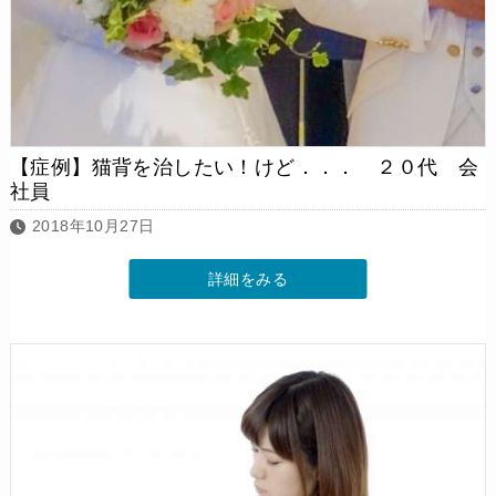
【症例】猫背を治したい！けど．．． ２０代 会
社員
2018年10月27日
詳細をみる