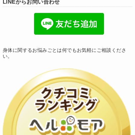
LINEからお問い合わせ
身体に関するお悩みごとは何でもお気軽にご相談くださ
い。