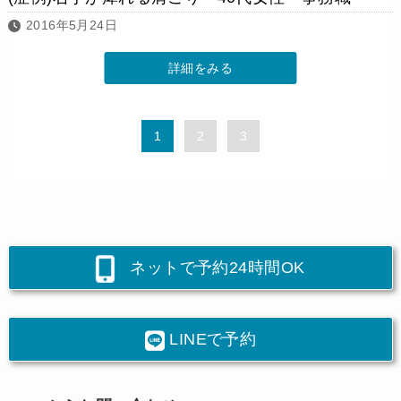
2016年5月24日
詳細をみる
1
2
3
ネットで予約24時間OK
LINEで予約