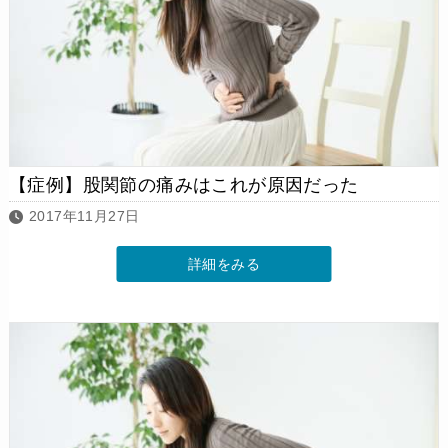
【症例】股関節の痛みはこれが原因だった
2017年11月27日
詳細をみる