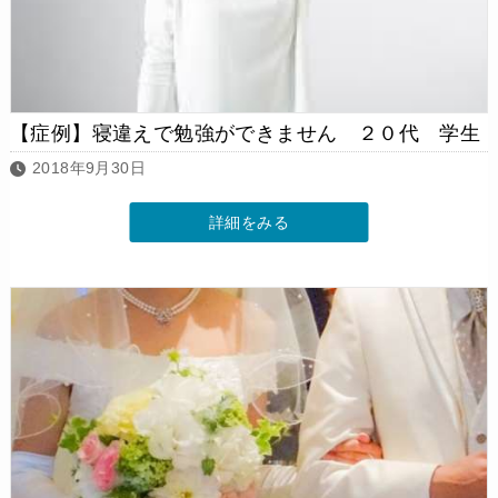
【症例】寝違えで勉強ができません ２０代 学生
2018年9月30日
詳細をみる