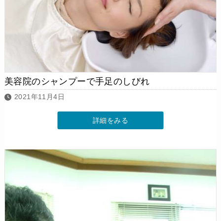
美容院のシャンプーで手足のしびれ
2021年11月4日
詳細をみる