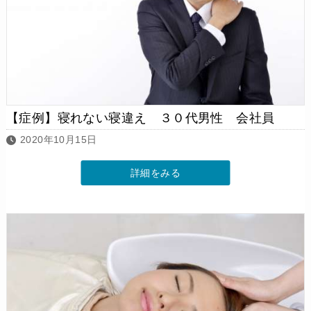
【症例】寝れない寝違え ３０代男性 会社員
2020年10月15日
詳細をみる