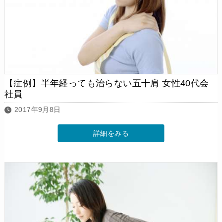
【症例】半年経っても治らない五十肩 女性40代会
社員
2017年9月8日
詳細をみる