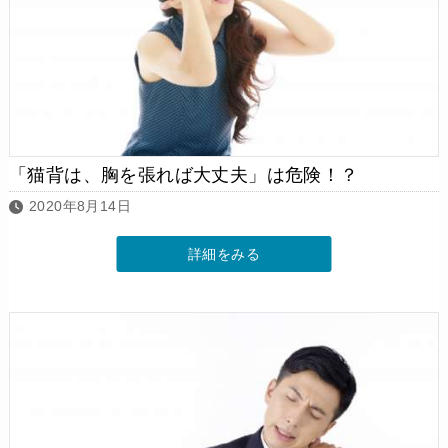
「猫背は、胸を張れば大丈夫」は危険！？
2020年8月14日
詳細をみる