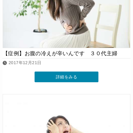
【症例】お腹の冷えが辛いんです ３０代主婦
2017年12月21日
詳細をみる