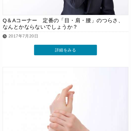
Q＆Aコーナー 定番の「目・肩・腰」のつらさ、
なんとかならないでしょうか？
2017年7月20日
詳細をみる