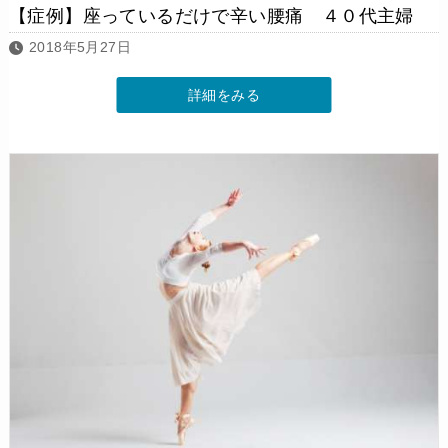
【症例】座っているだけで辛い腰痛 ４０代主婦
2018年5月27日
詳細をみる