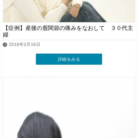
【症例】産後の股関節の痛みをなおして ３０代主
婦
2018年2月16日
詳細をみる