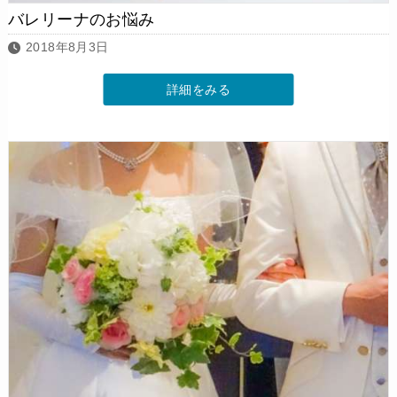
バレリーナのお悩み
2018年8月3日
詳細をみる