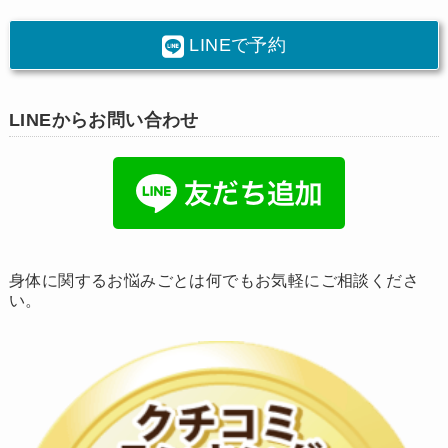
LINEで予約
LINEからお問い合わせ
身体に関するお悩みごとは何でもお気軽にご相談くださ
い。