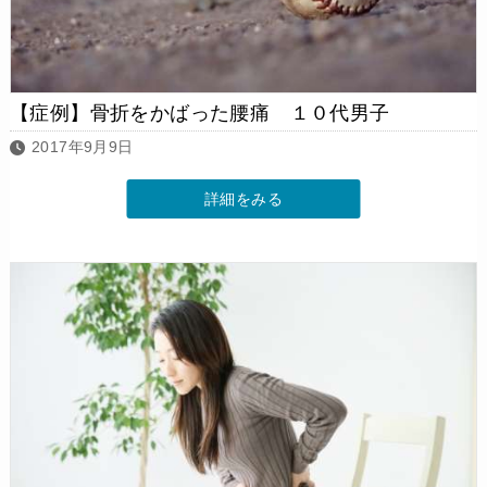
【症例】骨折をかばった腰痛 １０代男子
2017年9月9日
詳細をみる