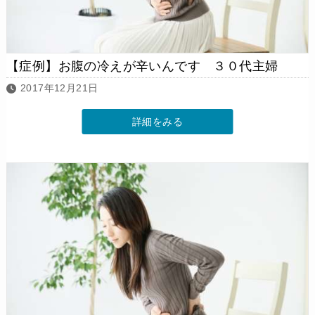
【症例】お腹の冷えが辛いんです ３０代主婦
2017年12月21日
詳細をみる