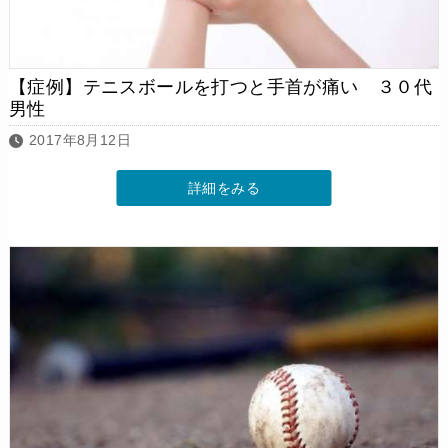
【症例】テニスボールを打つと手首が痛い ３０代
男性
2017年8月12日
詳細をみる