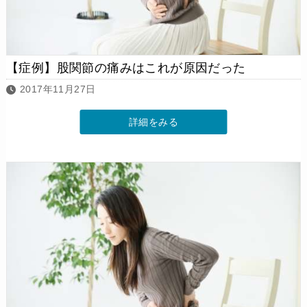
【症例】股関節の痛みはこれが原因だった
2017年11月27日
詳細をみる