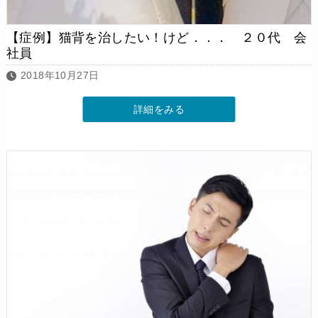
【症例】猫背を治したい！けど．．． ２０代 会
社員
2018年10月27日
詳細をみる