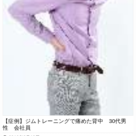
【症例】ジムトレーニングで痛めた背中 30代男
性 会社員