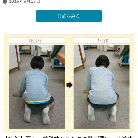
2016年8月13日
詳細をみる