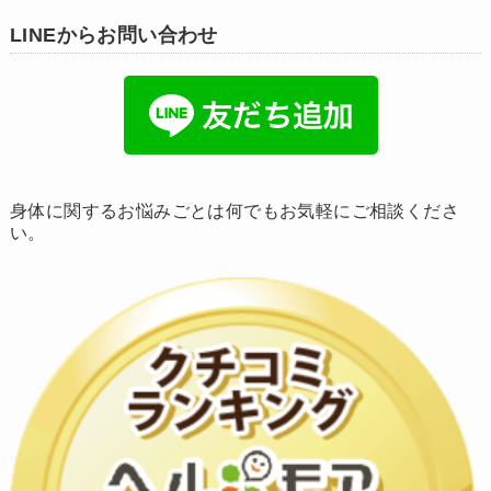
LINEからお問い合わせ
身体に関するお悩みごとは何でもお気軽にご相談くださ
い。