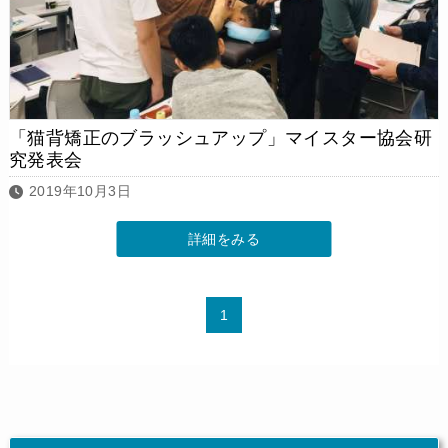
「猫背矯正のブラッシュアップ」マイスター協会研
究発表会
2019年10月3日
詳細をみる
1