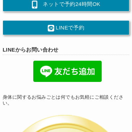
ネットで予約24時間OK
LINEで予約
LINEからお問い合わせ
身体に関するお悩みごとは何でもお気軽にご相談くださ
い。