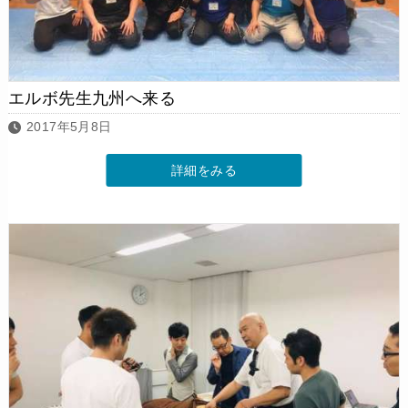
エルボ先生九州へ来る
2017年5月8日
詳細をみる