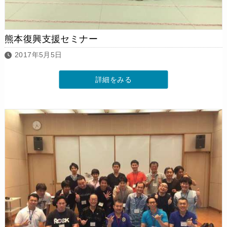
熊本復興支援セミナー
2017年5月5日
詳細をみる