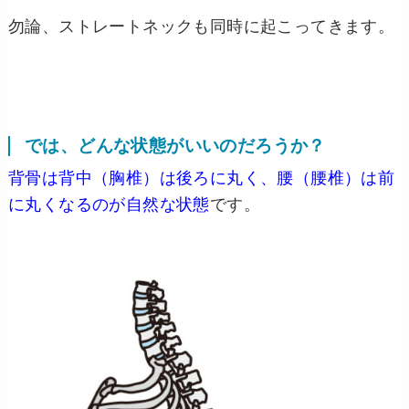
勿論、ストレートネックも同時に起こってきます。
では、どんな状態がいいのだろうか？
背骨は背中（胸椎）は後ろに丸く、腰（腰椎）は前
に丸くなるのが自然な状態
です。