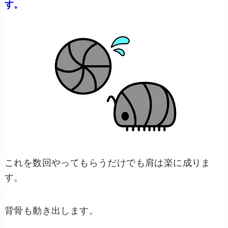
す。
これを数回やってもらうだけでも肩は楽に成りま
す。
背骨も動き出します。