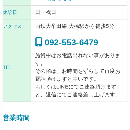
日・祝日
休診日
西鉄大牟田線 大橋駅から徒歩5分
アクセス
092-553-6479
施術中はお電話出れない事がありま
す。
TEL
その際は、お時間をずらして再度お
電話頂けますと幸いです。
もしくはLINEにてご連絡頂けます
と、返信にてご連絡差し上げます。
営業時間