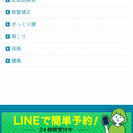
骨盤矯正
ぎっくり腰
肩こり
頭痛
腰痛