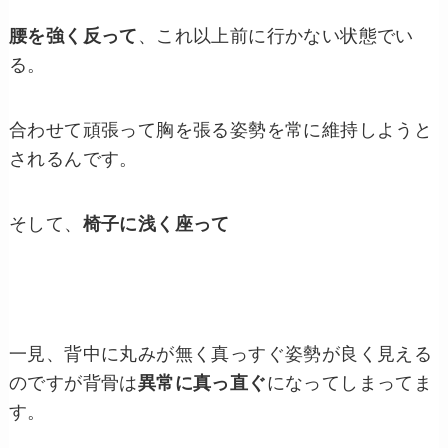
腰を強く反って
、これ以上前に行かない状態でい
る。
合わせて頑張って胸を張る姿勢を常に維持しようと
されるんです。
そして、
椅子に浅く座って
一見、背中に丸みが無く真っすぐ姿勢が良く見える
のですが背骨は
異常に真っ直ぐ
になってしまってま
す。