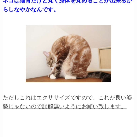
ネコは猫背だけど丸く身体を丸めることが出来るか
らしなやかなんです。
ただしこれはエクササイズですので、これが良い姿
勢じゃないので誤解無いようにお願い致します。