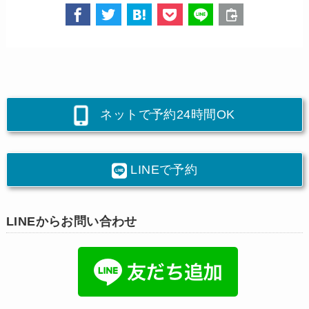
ネットで予約24時間OK
LINEで予約
LINEからお問い合わせ