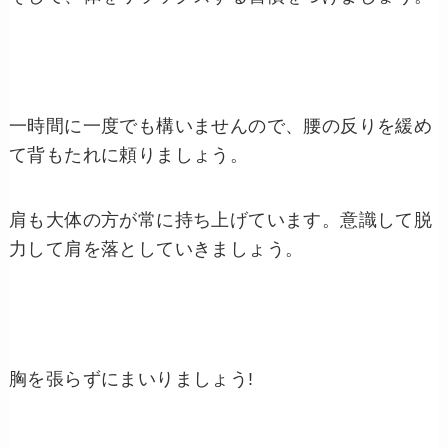
一時間に一度でも構いませんので、腰の反りを緩め
て背もたれに頼りましょう。
肩も大体の方が常に持ち上げています。意識して脱
力して肩を落としていきましょう。
胸を張らずにまいりましょう!