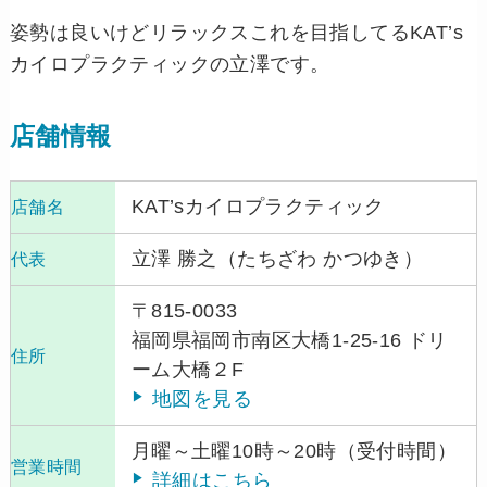
姿勢は良いけどリラックスこれを目指してるKAT’s
カイロプラクティックの立澤です。
店舗情報
KAT’sカイロプラクティック
店舗名
立澤 勝之（たちざわ かつゆき）
代表
〒815-0033
福岡県福岡市南区大橋1-25-16 ドリ
住所
ーム大橋２F
地図を見る
月曜～土曜10時～20時（受付時間）
営業時間
詳細はこちら