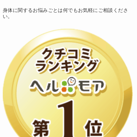
身体に関するお悩みごとは何でもお気軽にご相談くださ
い。