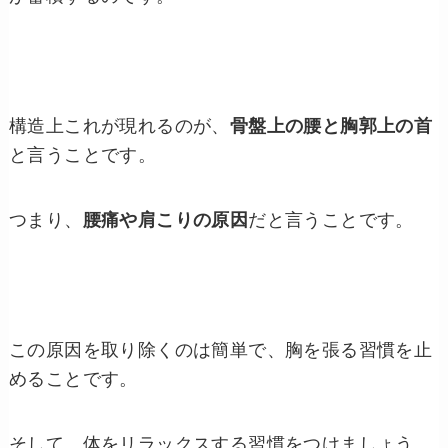
構造上これが現れるのが、
骨盤上の腰と胸郭上の首
と言うことです。
つまり、
腰痛や肩こりの原因
だと言うことです。
この原因を取り除くのは簡単で、胸を張る習慣を止
めることです。
そして、体をリラックスする習慣をつけましょう。