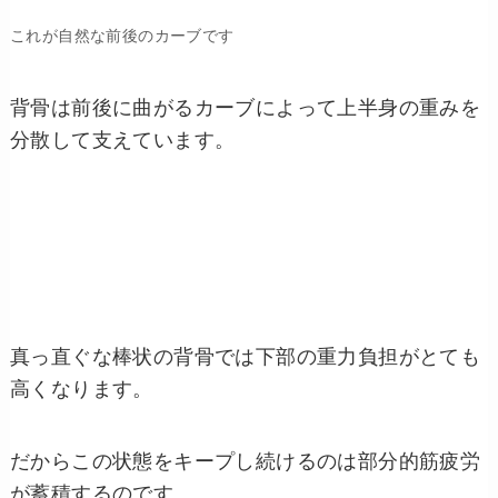
これが自然な前後のカーブです
背骨は前後に曲がるカーブによって上半身の重みを
分散して支えています。
真っ直ぐな棒状の背骨では下部の重力負担がとても
高くなります。
だからこの状態をキープし続けるのは部分的筋疲労
が蓄積するのです。