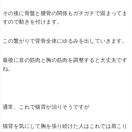
その後に骨盤と腰骨の関係もガチガチで固まってま
すので動きを付けます。
この繋がりで背骨全体にゆるみを出していきます。
最後に首の筋肉と胸の筋肉を調整すると大丈夫です
ね。
通常、これで猫背が治りそうですが
猫背を気にして胸を張り続けた人はこれでは肩こり