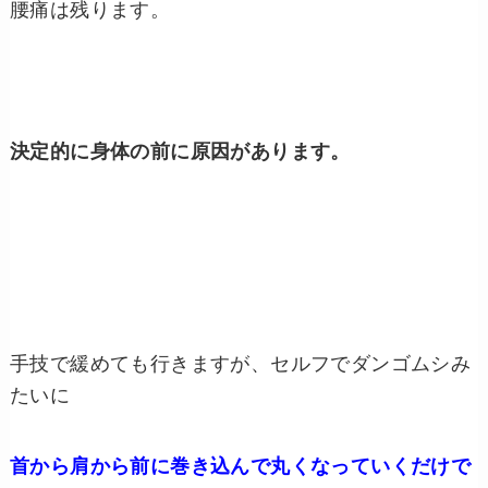
腰痛は残ります。
決定的に身体の前に原因があります。
手技で緩めても行きますが、セルフでダンゴムシみ
たいに
首から肩から前に巻き込んで丸くなっていくだけで