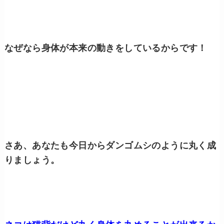
なぜなら身体が本来の動きをしているからです！
さあ、あなたも今日からダンゴムシのように丸く成
りましょう。