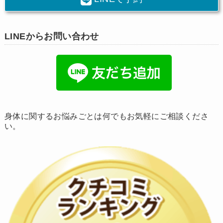
LINEからお問い合わせ
身体に関するお悩みごとは何でもお気軽にご相談くださ
い。