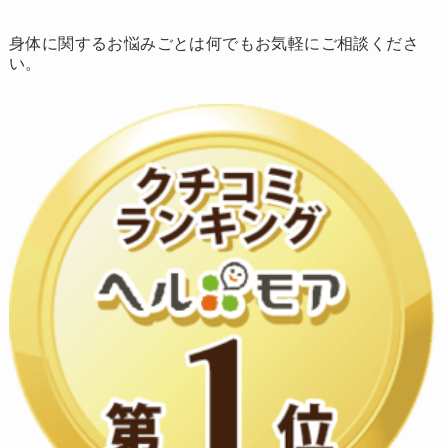
身体に関するお悩みごとは何でもお気軽にご相談くださ
い。