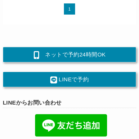
1
ネットで予約24時間OK
LINEで予約
LINEからお問い合わせ