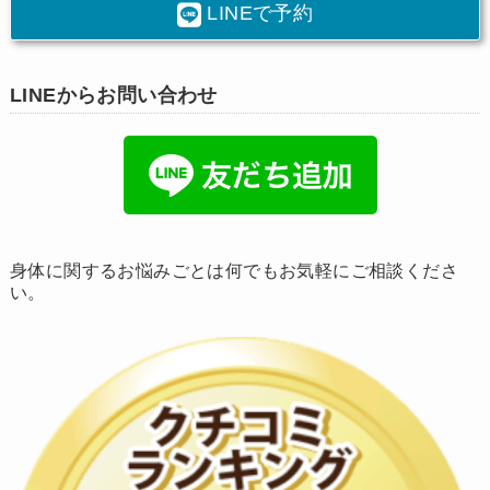
LINEで予約
LINEからお問い合わせ
身体に関するお悩みごとは何でもお気軽にご相談くださ
い。