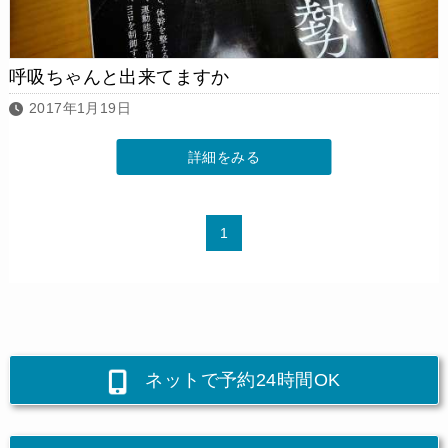
呼吸ちゃんと出来てますか
2017年1月19日
詳細をみる
1
ネットで予約24時間OK